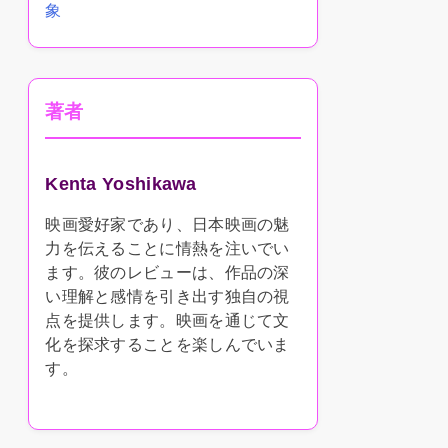
象
著者
Kenta Yoshikawa
映画愛好家であり、日本映画の魅
力を伝えることに情熱を注いでい
ます。彼のレビューは、作品の深
い理解と感情を引き出す独自の視
点を提供します。映画を通じて文
化を探求することを楽しんでいま
す。