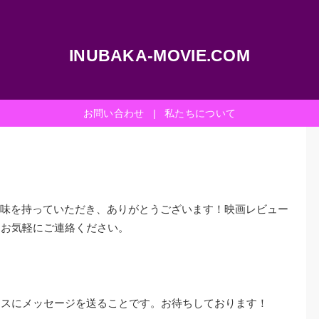
INUBAKA-MOVIE.COM
お問い合わせ
|
私たちについて
m」に興味を持っていただき、ありがとうございます！映画レビュー
ひお気軽にご連絡ください。
レスにメッセージを送ることです。お待ちしております！