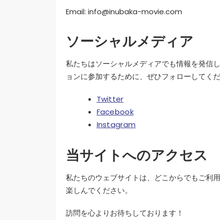
Email:
info@inubaka-movie.com
ソーシャルメディア
私たちはソーシャルメディアでも情報を発信
ョンに参加するために、ぜひフォローしてく
Twitter
Facebook
Instagram
当サイトへのアクセス
私たちのウェブサイトは、どこからでもご利
楽しんでください。
訪問を心よりお待ちしております！