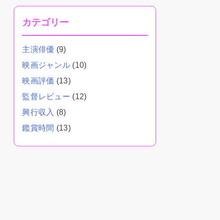
カテゴリー
主演俳優
(9)
映画ジャンル
(10)
映画評価
(13)
監督レビュー
(12)
興行収入
(8)
鑑賞時間
(13)