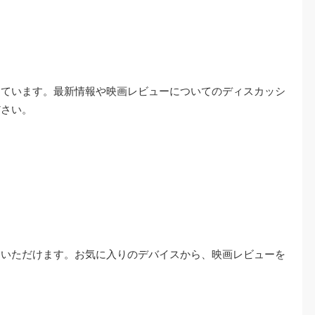
しています。最新情報や映画レビューについてのディスカッシ
ださい。
用いただけます。お気に入りのデバイスから、映画レビューを